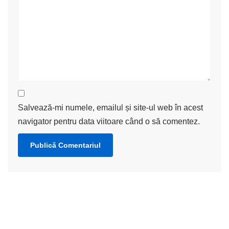
Salvează-mi numele, emailul și site-ul web în acest
navigator pentru data viitoare când o să comentez.