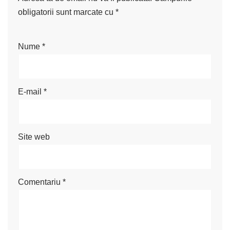
obligatorii sunt marcate cu
*
Nume
*
E-mail
*
Site web
Comentariu
*