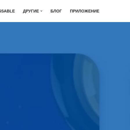
SSABLE
ДРУГИЕ
БЛОГ
ПРИЛОЖЕНИЕ