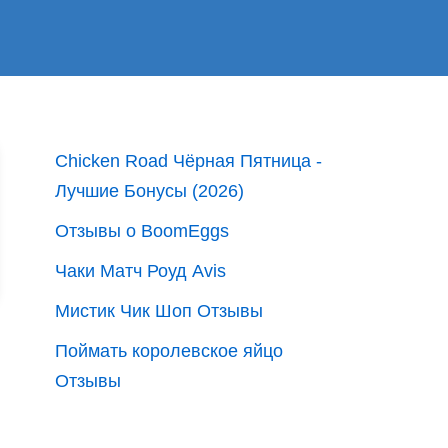
Chicken Road Чёрная Пятница -
Лучшие Бонусы (2026)
Отзывы о BoomEggs
Чаки Матч Роуд Avis
Мистик Чик Шоп Отзывы
Поймать королевское яйцо
Отзывы