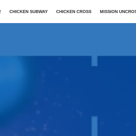
2
CHICKEN SUBWAY
CHICKEN CROSS
MISSION UNCRO