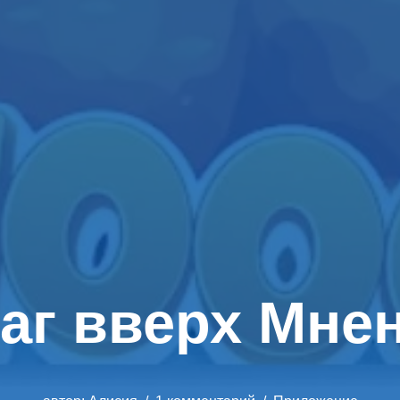
аг вверх Мне