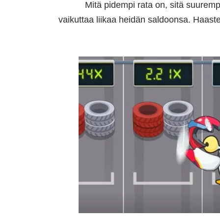
Mitä pidempi rata on, sitä suurempi 
vaikuttaa liikaa heidän saldoonsa. Haastei