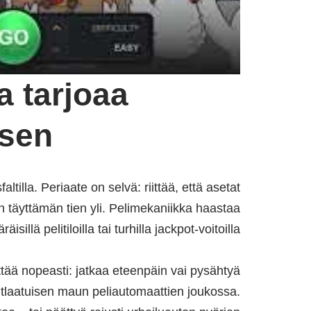
a tarjoaa
ksen
faltilla. Periaate on selvä: riittää, että asetat
n täyttämän tien yli. Pelimekaniikka haastaa
llä pelitiloilla tai turhilla jackpot-voitoilla.
tää nopeasti: jatkaa eteenpäin vai pysähtyä
tlaatuisen maun peliautomaattien joukossa.