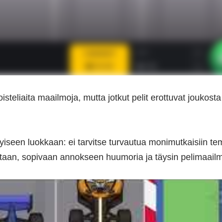
isteliaita maailmoja, mutta jotkut pelit erottuvat joukost
yiseen luokkaan: ei tarvitse turvautua monimutkaisiin tem
lintaan, sopivaan annokseen huumoria ja täysin pelimaai