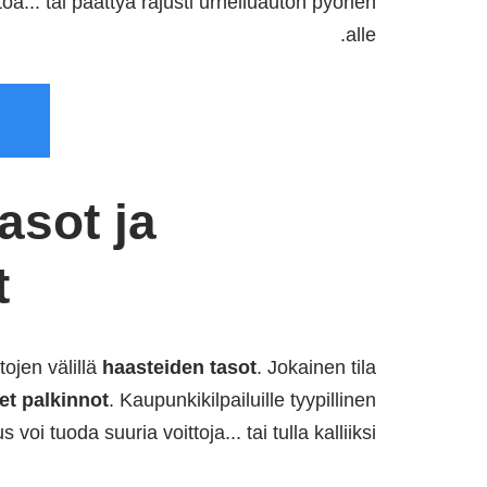
oa... tai päättyä rajusti urheiluauton pyörien
alle.
asot ja
t
ojen välillä
haasteiden tasot
. Jokainen tila
et palkinnot
. Kaupunkikilpailuille tyypillinen
oi tuoda suuria voittoja... tai tulla kalliiksi.