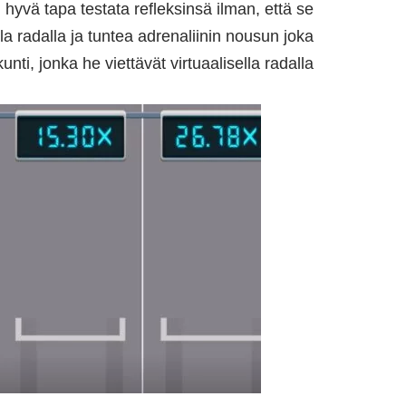
n hyvä tapa testata refleksinsä ilman, että se
la radalla ja tuntea adrenaliinin nousun joka
unti, jonka he viettävät virtuaalisella radalla.