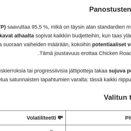
Panostusten 
TP)
saavuttaa 95,5 %, mikä on täysin alan standardien 
lkavat alhaalta
sopivat kaikkiin budjetteihin, kun taas yl
taa suoraan vaiheiden määrään, kokoihin
potentiaaliset v
Tämä joustavuus erottaa Chicken Road R
iskierroksia tai progressiivisia jättipotteja takaa
sujuva p
lua satunnaisten tapahtumien varalta: tässä kaikki riippuu 
Valitun 
💸 Volatiliteetti