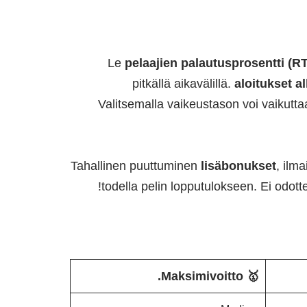
Le
pelaajien palautusprosentti (R
pitkällä aikavälillä.
aloitukset a
Valitsemalla vaikeustason voi vaikut
Tahallinen puuttuminen
lisäbonukset
, ilma
todella pelin lopputulokseen. Ei odotte
🥇 Maksimivoitto.