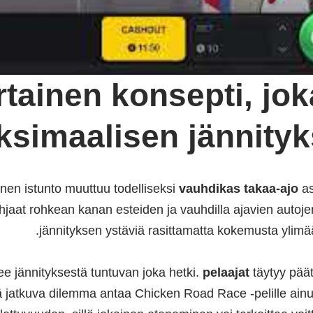
tainen konsepti, jok
simaalisen jännity
inen istunto muuttuu todelliseksi
vauhdikas takaa-ajo
as
ohjaat rohkean kanan esteiden ja vauhdilla ajavien autoje
jännityksen ystäviä rasittamatta kokemusta ylimääräisi
ee jännityksestä tuntuvan joka hetki.
pelaajat
täytyy päät
jatkuva dilemma antaa Chicken Road Race -pelille ainu