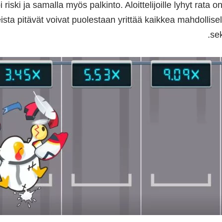
riski ja samalla myös palkinto. Aloittelijoille lyhyt rata o
sta pitävät voivat puolestaan yrittää kaikkea mahdollisel
sek