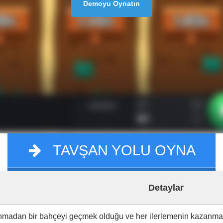
Demoyu Oynatın
TAVŞAN YOLU OYNA
Detaylar
madan bir bahçeyi geçmek olduğu ve her ilerlemenin kazanma ça