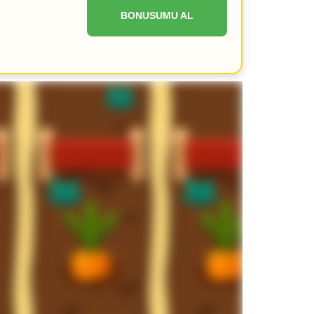
BONUSUMU AL