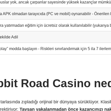
uslar yok, ancak çarpanlar sayesinde yüksek kazançlar mümk
a APK olmadan tarayıcıda (PC ve mobil) oynanabilir - Önerilen
a yatırmadan eğitim için ücretsiz olarak kullanılabilir (yukarıya 
ekilde Adil
olay" modda başlayın - Riskleri sınırlandırmak için 5 ila 7 ilerl
bit Road Casino ne
rlasında zıpladığı orijinal bir dünyaya sürüklüyor. Klasik
rektiriyor:
Tavşan yakalanmadan önce kazancınızı nak