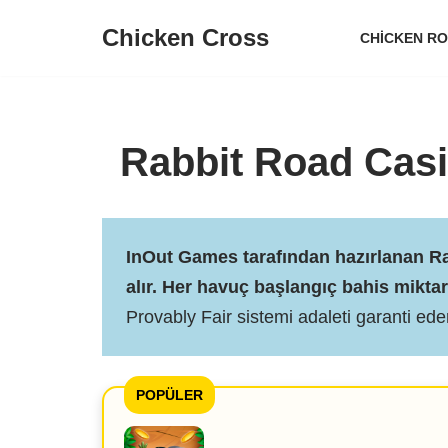
Chicken Cross
CHICKEN RO
İçeriğe
geç
Rabbit Road Casi
InOut Games tarafından hazırlanan Ra
alır. Her havuç başlangıç bahis miktarın
Provably Fair sistemi adaleti garanti ede
POPÜLER