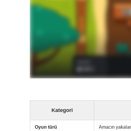
Kategori
Oyun türü
Amacın yakalan