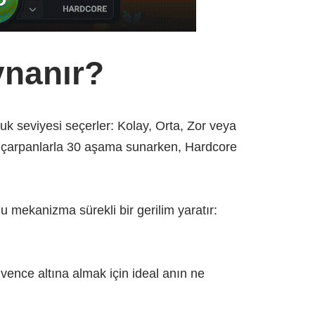
ynanır?
uk seviyesi seçerler: Kolay, Orta, Zor veya
 çarpanlarla 30 aşama sunarken, Hardcore
 mekanizma sürekli bir gerilim yaratır:
nce altına almak için ideal anın ne