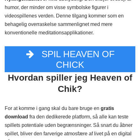
humor, der minder om visse symbolske figurer i
videospillenes verden. Denne tilgang kommer som en
behagelig overraskelse sammenlignet med mere
konventionelle meditationsapplikationer.
SPIL HEAVEN OF
CHICK
Hvordan spiller jeg Heaven of
Chik?
For at komme i gang skal du bare bruge en
gratis
download
fra den dedikerede platform, så alle kan teste
spillets potentiale uden begrænsninger. Så snart du åbner
spillet, bliver den farverige atmosfære af livet på en digital