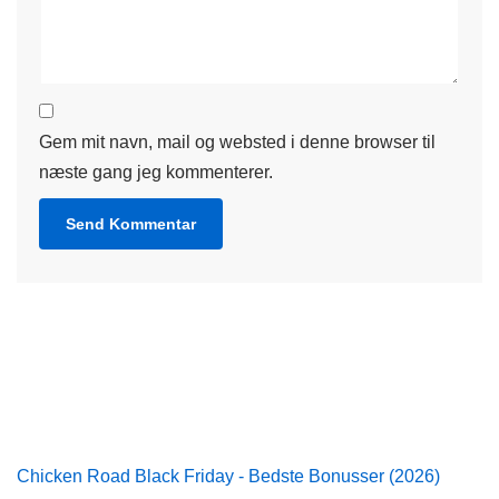
Gem mit navn, mail og websted i denne browser til
næste gang jeg kommenterer.
Chicken Road Black Friday - Bedste Bonusser (2026)