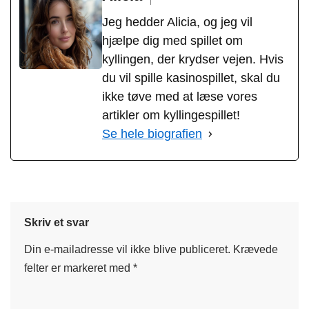
Jeg hedder Alicia, og jeg vil
hjælpe dig med spillet om
kyllingen, der krydser vejen. Hvis
du vil spille kasinospillet, skal du
ikke tøve med at læse vores
artikler om kyllingespillet!
Se hele biografien
Skriv et svar
Din e-mailadresse vil ikke blive publiceret.
Krævede
felter er markeret med
*