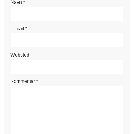
Navn
*
E-mail
*
Websted
Kommentar
*