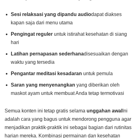
Sesi relaksasi yang dipandu audio
dapat diakses
kapan saja dari menu utama
Pengingat reguler
untuk istirahat kesehatan di siang
hari
Latihan pernapasan sederhana
disesuaikan dengan
waktu yang tersedia
Pengantar meditasi kesadaran
untuk pemula
Saran yang menyenangkan
yang diberikan oleh
maskot ayam untuk membuat Anda tetap termotivasi
Semua konten ini tetap gratis selama
unggahan awal
Ini
adalah cara yang bagus untuk mendorong pengguna agar
menjadikan praktik-praktik ini sebagai bagian dari rutinitas
harian mereka. Kombinasi permainan dan kesehatan