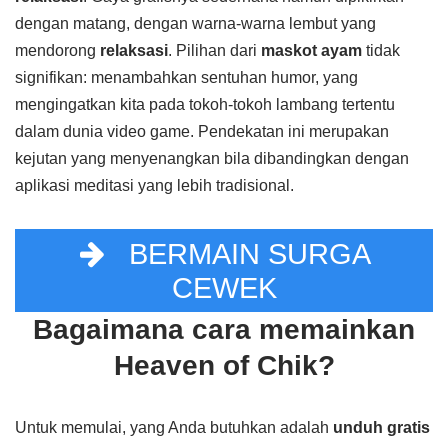
dengan matang, dengan warna-warna lembut yang
mendorong
relaksasi
. Pilihan dari
maskot ayam
tidak
signifikan: menambahkan sentuhan humor, yang
mengingatkan kita pada tokoh-tokoh lambang tertentu
dalam dunia video game. Pendekatan ini merupakan
kejutan yang menyenangkan bila dibandingkan dengan
aplikasi meditasi yang lebih tradisional.
BERMAIN SURGA
CEWEK
Bagaimana cara memainkan
Heaven of Chik?
Untuk memulai, yang Anda butuhkan adalah
unduh gratis