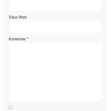
Situs Web
Komentar
*