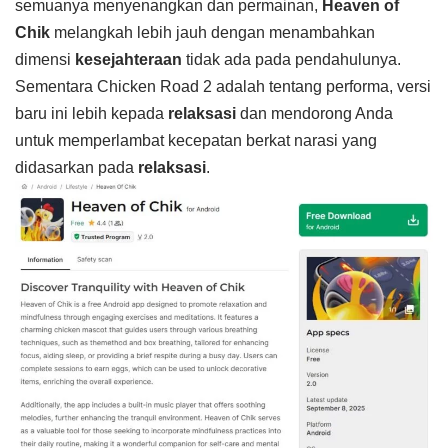
semuanya menyenangkan dan permainan,
Heaven of
Chik
melangkah lebih jauh dengan menambahkan
dimensi
kesejahteraan
tidak ada pada pendahulunya.
Sementara Chicken Road 2 adalah tentang performa, versi
baru ini lebih kepada
relaksasi
dan mendorong Anda
untuk memperlambat kecepatan berkat narasi yang
didasarkan pada
relaksasi
.