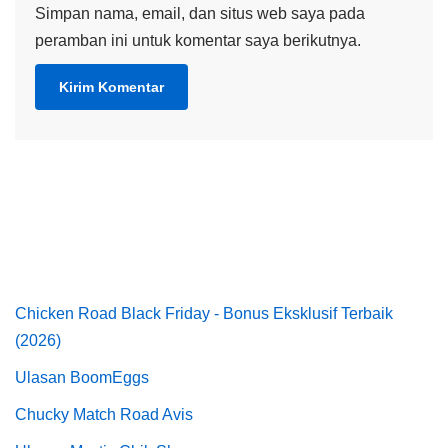
Simpan nama, email, dan situs web saya pada
peramban ini untuk komentar saya berikutnya.
Chicken Road Black Friday - Bonus Eksklusif Terbaik
(2026)
Ulasan BoomEggs
Chucky Match Road Avis