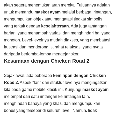
akan segera menemukan arah mereka. Tujuannya adalah
untuk memandu
maskot ayam
melalui berbagai rintangan,
mengumpulkan objek atau mengatasi tingkat simbolis
yang terkait dengan
kesejahteraan
. Ada juga tantangan
harian, yang menambah variasi dan menghindari hal yang
monoton. Level-levelnya mudah diakses, yang membatasi
frustrasi dan mendorong istirahat relaksasi yang nyata
daripada berlomba-lomba mengejar skor.
Kesamaan dengan Chicken Road 2
Sejak awal, ada beberapa
kemiripan dengan Chicken
Road 2
. Aspek "lari" dan struktur levelnya mengingatkan
kita pada game mobile klasik ini. Kunjungi
maskot ayam
melompat dari satu rintangan ke rintangan lain,
menghindari bahaya yang khas, dan mengumpulkan
bonus yang tersebar di seluruh level. Namun, tidak