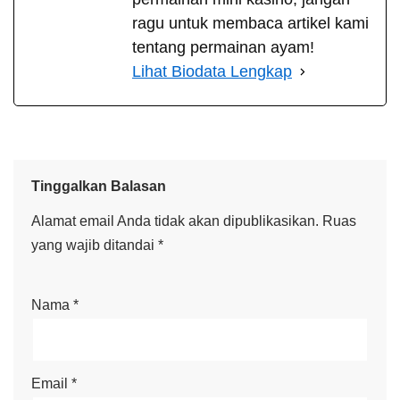
ragu untuk membaca artikel kami
tentang permainan ayam!
Lihat Biodata Lengkap
Tinggalkan Balasan
Alamat email Anda tidak akan dipublikasikan.
Ruas
yang wajib ditandai
*
Nama
*
Email
*