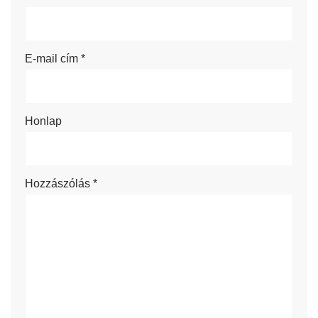
E-mail cím
*
Honlap
Hozzászólás
*