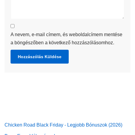
A nevem, e-mail címem, és weboldalcímem mentése
a böngészőben a következő hozzászólásomhoz.
Chicken Road Black Friday - Legjobb Bónuszok (2026)
BoomEggs Vélemények