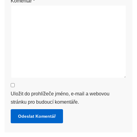
Komentář
*
Uložit do prohlížeče jméno, e-mail a webovou
stránku pro budoucí komentáře.