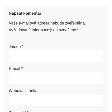
Napsat komentář
Vaše e-mailová adresa nebude zveřejněna.
Vyžadované informace jsou označeny
*
Jméno
*
E-mail
*
Webová stránka