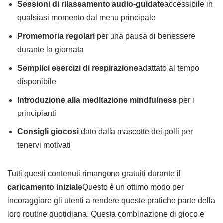
Sessioni di rilassamento audio-guidate
accessibile in
qualsiasi momento dal menu principale
Promemoria regolari
per una pausa di benessere
durante la giornata
Semplici esercizi di respirazione
adattato al tempo
disponibile
Introduzione alla meditazione mindfulness
per i
principianti
Consigli giocosi
dato dalla mascotte dei polli per
tenervi motivati
Tutti questi contenuti rimangono gratuiti durante il
caricamento iniziale
Questo è un ottimo modo per
incoraggiare gli utenti a rendere queste pratiche parte della
loro routine quotidiana. Questa combinazione di gioco e