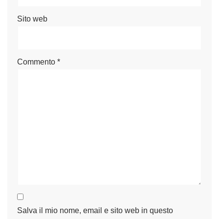
Sito web
Commento
*
Salva il mio nome, email e sito web in questo