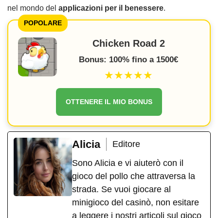
nel mondo del
applicazioni per il benessere
.
POPOLARE
Chicken Road 2
Bonus: 100% fino a 1500€
★★★★★
OTTENERE IL MIO BONUS
Alicia
Editore
Sono Alicia e vi aiuterò con il
gioco del pollo che attraversa la
strada. Se vuoi giocare al
minigioco del casinò, non esitare
a leggere i nostri articoli sul gioco