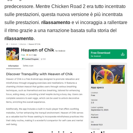
predecessore. Mentre Chicken Road 2 era tutto incentrato
sulle prestazioni, questa nuova versione è più incentrata
sulle prestazioni.
rilassamento
e vi incoraggia a rallentare
il ritmo grazie a una narrazione basata sulla storia del
rilassamento
.