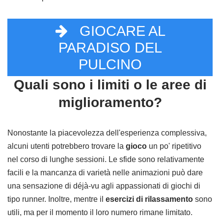
GIOCARE AL
PARADISO DEL
PULCINO
Quali sono i limiti o le aree di
miglioramento?
Nonostante la piacevolezza dell'esperienza complessiva,
alcuni utenti potrebbero trovare la
gioco
un po' ripetitivo
nel corso di lunghe sessioni. Le sfide sono relativamente
facili e la mancanza di varietà nelle animazioni può dare
una sensazione di déjà-vu agli appassionati di giochi di
tipo runner. Inoltre, mentre il
esercizi di rilassamento
sono
utili, ma per il momento il loro numero rimane limitato.