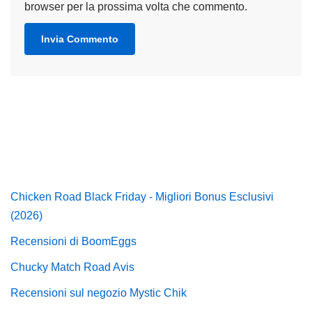
browser per la prossima volta che commento.
Chicken Road Black Friday - Migliori Bonus Esclusivi
(2026)
Recensioni di BoomEggs
Chucky Match Road Avis
Recensioni sul negozio Mystic Chik