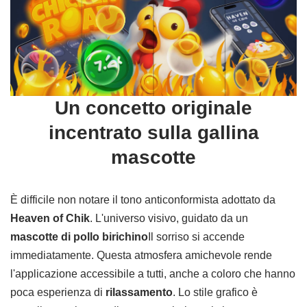
Un concetto originale
incentrato sulla gallina
mascotte
È difficile non notare il tono anticonformista adottato da
Heaven of Chik
. L'universo visivo, guidato da un
mascotte di pollo birichino
Il sorriso si accende
immediatamente. Questa atmosfera amichevole rende
l'applicazione accessibile a tutti, anche a coloro che hanno
poca esperienza di
rilassamento
. Lo stile grafico è