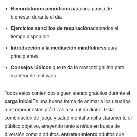
Recordatorios periódicos
para una pausa de
bienestar durante el día
Ejercicios sencillos de respiración
adaptados al
tiempo disponible
Introducción a la meditación mindfulness
para
principiantes
Consejos lúdicos
que te da la mascota gallina para
mantenerte motivado
Todos estos contenidos siguen siendo gratuitos durante el
carga inicial
Es una buena forma de animar a los usuarios
a incorporar estas prácticas a su rutina diaria. Esta
combinación de juego y salud mental amplía claramente el
público objetivo, atrayendo tanto a niños en busca de
diversión como a adultos.
entretenimiento
adultos que