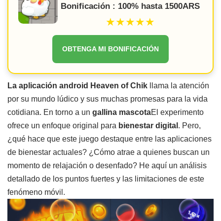
Bonificación : 100% hasta 1500ARS
★★★★★
OBTENGA MI BONIFICACIÓN
La aplicación android Heaven of Chik
llama la atención
por su mundo lúdico y sus muchas promesas para la vida
cotidiana. En torno a un
gallina mascota
El experimento
ofrece un enfoque original para
bienestar digital
. Pero,
¿qué hace que este juego destaque entre las aplicaciones
de bienestar actuales? ¿Cómo atrae a quienes buscan un
momento de relajación o desenfado? He aquí un análisis
detallado de los puntos fuertes y las limitaciones de este
fenómeno móvil.