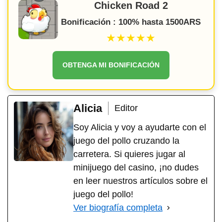
Chicken Road 2
Bonificación : 100% hasta 1500ARS
★★★★★
OBTENGA MI BONIFICACIÓN
Alicia
Editor
Soy Alicia y voy a ayudarte con el
juego del pollo cruzando la
carretera. Si quieres jugar al
minijuego del casino, ¡no dudes
en leer nuestros artículos sobre el
juego del pollo!
Ver biografía completa