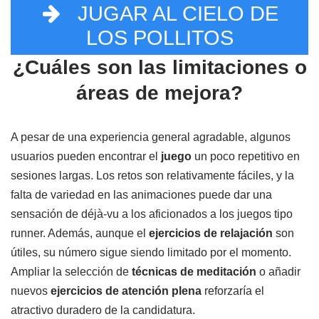
JUGAR AL CIELO DE
LOS POLLITOS
¿Cuáles son las limitaciones o
áreas de mejora?
A pesar de una experiencia general agradable, algunos
usuarios pueden encontrar el
juego
un poco repetitivo en
sesiones largas. Los retos son relativamente fáciles, y la
falta de variedad en las animaciones puede dar una
sensación de déjà-vu a los aficionados a los juegos tipo
runner. Además, aunque el
ejercicios de relajación
son
útiles, su número sigue siendo limitado por el momento.
Ampliar la selección de
técnicas de meditación
o añadir
nuevos
ejercicios de atención plena
reforzaría el
atractivo duradero de la candidatura.