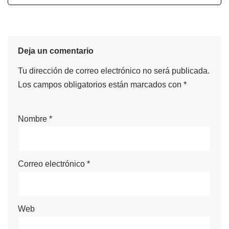
Deja un comentario
Tu dirección de correo electrónico no será publicada.
Los campos obligatorios están marcados con
*
Nombre
*
Correo electrónico
*
Web