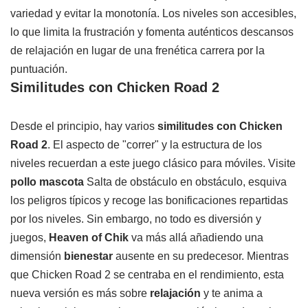
variedad y evitar la monotonía. Los niveles son accesibles,
lo que limita la frustración y fomenta auténticos descansos
de relajación en lugar de una frenética carrera por la
puntuación.
Similitudes con Chicken Road 2
Desde el principio, hay varios
similitudes con Chicken
Road 2
. El aspecto de "correr" y la estructura de los
niveles recuerdan a este juego clásico para móviles. Visite
pollo mascota
Salta de obstáculo en obstáculo, esquiva
los peligros típicos y recoge las bonificaciones repartidas
por los niveles. Sin embargo, no todo es diversión y
juegos,
Heaven of Chik
va más allá añadiendo una
dimensión
bienestar
ausente en su predecesor. Mientras
que Chicken Road 2 se centraba en el rendimiento, esta
nueva versión es más sobre
relajación
y te anima a