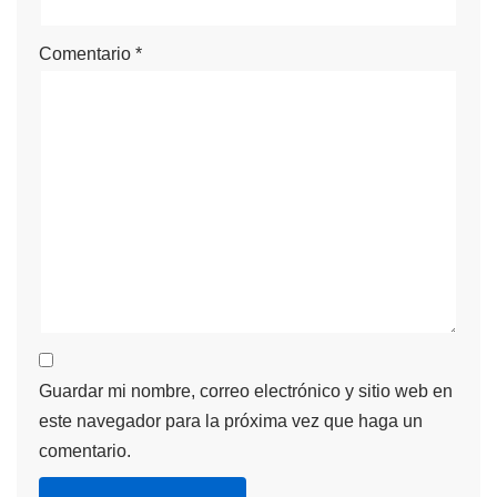
Comentario
*
Guardar mi nombre, correo electrónico y sitio web en
este navegador para la próxima vez que haga un
comentario.