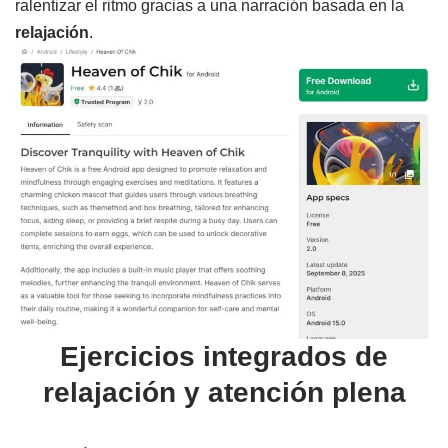
ralentizar el ritmo gracias a una narración basada en la
relajación
.
Ejercicios integrados de
relajación y atención plena