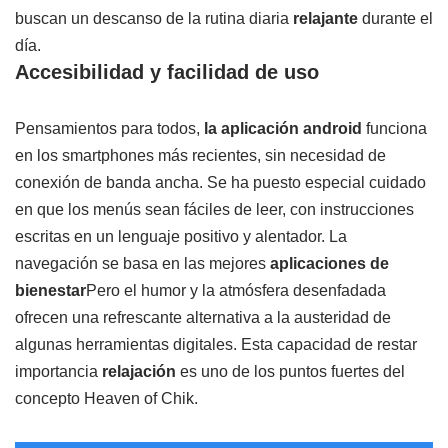
buscan un descanso de la rutina diaria
relajante
durante el
día.
Accesibilidad y facilidad de uso
Pensamientos para todos,
la aplicación android
funciona
en los smartphones más recientes, sin necesidad de
conexión de banda ancha. Se ha puesto especial cuidado
en que los menús sean fáciles de leer, con instrucciones
escritas en un lenguaje positivo y alentador. La
navegación se basa en las mejores
aplicaciones de
bienestar
Pero el humor y la atmósfera desenfadada
ofrecen una refrescante alternativa a la austeridad de
algunas herramientas digitales. Esta capacidad de restar
importancia
relajación
es uno de los puntos fuertes del
concepto Heaven of Chik.