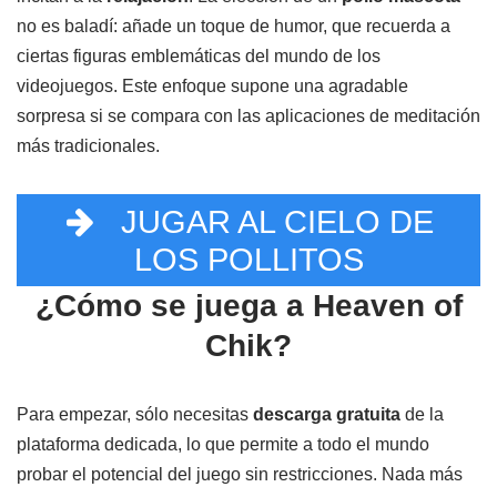
no es baladí: añade un toque de humor, que recuerda a
ciertas figuras emblemáticas del mundo de los
videojuegos. Este enfoque supone una agradable
sorpresa si se compara con las aplicaciones de meditación
más tradicionales.
JUGAR AL CIELO DE
LOS POLLITOS
¿Cómo se juega a Heaven of
Chik?
Para empezar, sólo necesitas
descarga gratuita
de la
plataforma dedicada, lo que permite a todo el mundo
probar el potencial del juego sin restricciones. Nada más