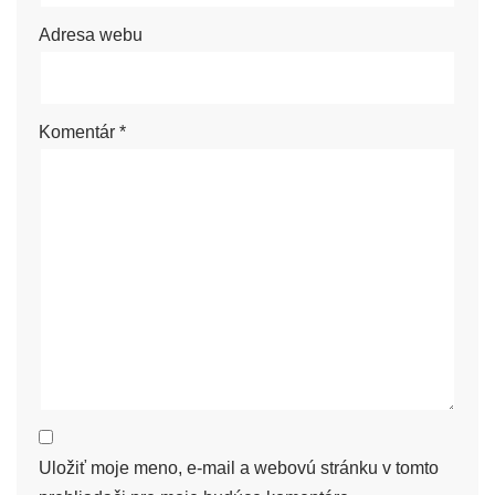
Adresa webu
Komentár
*
Uložiť moje meno, e-mail a webovú stránku v tomto