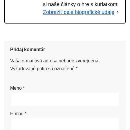
si naše články o hre s kuriatkom!
Zobraziť celé biografické údaje
Pridaj komentár
Vaša e-mailová adresa nebude zverejnená.
Vyžadované polia sú označené
*
Meno
*
E-mail
*