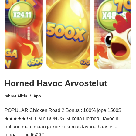
Horned Havoc Arvostelut
tehnyt
Alicia
App
POPULAR Chicken Road 2 Bonus : 100% jopa 1500$
★★★★★ GET MY BONUS Sukella Horned Havocin
hulluun maailmaan ja koe kokemus täynnä haasteita,
tuhoa...
Lue lisää "