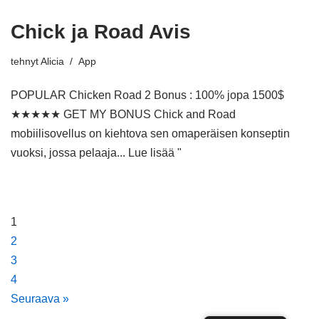
Chick ja Road Avis
tehnyt
Alicia
App
POPULAR Chicken Road 2 Bonus : 100% jopa 1500$
★★★★★ GET MY BONUS Chick and Road
mobiilisovellus on kiehtova sen omaperäisen konseptin
vuoksi, jossa pelaaja...
Lue lisää "
1
2
3
4
Seuraava »