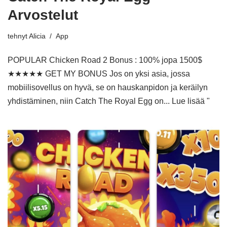
Arvostelut
tehnyt
Alicia
App
POPULAR Chicken Road 2 Bonus : 100% jopa 1500$
★★★★★ GET MY BONUS Jos on yksi asia, jossa
mobiilisovellus on hyvä, se on hauskanpidon ja keräilyn
yhdistäminen, niin Catch The Royal Egg on...
Lue lisää "